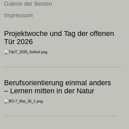
Galerie der Besten
Impressum
Projektwoche und Tag der offenen
Tür 2026
Berufsorientierung einmal anders
– Lernen mitten in der Natur