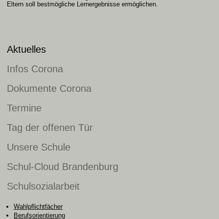
Eltern soll bestmögliche Lernergebnisse ermöglichen.
Aktuelles
Infos Corona
Dokumente Corona
Termine
Tag der offenen Tür
Unsere Schule
Schul-Cloud Brandenburg
Schulsozialarbeit
Wahlpflichtfächer
Berufsorientierung