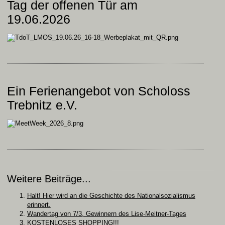
Tag der offenen Tür am
19.06.2026
Ein Ferienangebot von Scholoss
Trebnitz e.V.
Weitere Beiträge...
Halt! Hier wird an die Geschichte des Nationalsozialismus
erinnert.
Wandertag von 7/3, Gewinnern des Lise-Meitner-Tages
KOSTENLOSES SHOPPING!!!