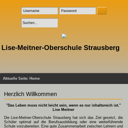
Lise-Meitner-Oberschule Strausberg
Aktuelle Seite:
Home
Herzlich Willkommen
"Das Leben muss nicht leicht sein, wenn es nur inhaltsreich ist."
Lise Meitner
Die Lise-Meitner-Oberschule Strausberg hat sich das Ziel gesetzt, die
Schüler optimal auf die Berufsausbildung oder eine weiterführende
Schule vorzubereiten. Eine gute Zusammenarbeit zwischen Lehrern und