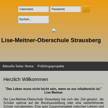
Lise-Meitner-Oberschule Strausberg
Aktuelle Seite:
Home
Frühlingsprojekte
Herzlich Willkommen
"Das Leben muss nicht leicht sein, wenn es nur inhaltsreich ist."
Lise Meitner
Die Lise-Meitner-Oberschule Strausberg hat sich das Ziel gesetzt, die
Schüler optimal auf die Berufsausbildung oder eine weiterführende
Schule vorzubereiten. Eine gute Zusammenarbeit zwischen Lehrern und