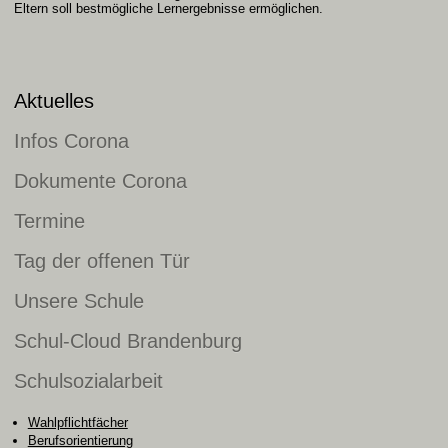
Eltern soll bestmögliche Lernergebnisse ermöglichen.
Aktuelles
Infos Corona
Dokumente Corona
Termine
Tag der offenen Tür
Unsere Schule
Schul-Cloud Brandenburg
Schulsozialarbeit
Wahlpflichtfächer
Berufsorientierung