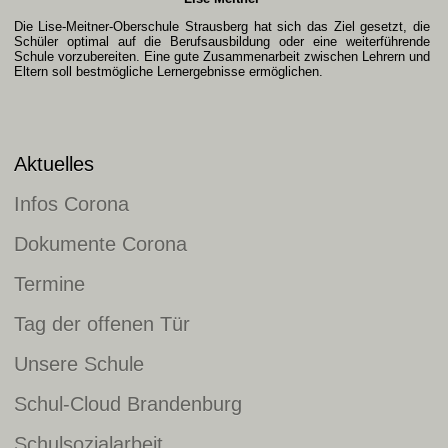
Die Lise-Meitner-Oberschule Strausberg hat sich das Ziel gesetzt, die
Schüler optimal auf die Berufsausbildung oder eine weiterführende
Schule vorzubereiten. Eine gute Zusammenarbeit zwischen Lehrern und
Eltern soll bestmögliche Lernergebnisse ermöglichen.
Aktuelles
Infos Corona
Dokumente Corona
Termine
Tag der offenen Tür
Unsere Schule
Schul-Cloud Brandenburg
Schulsozialarbeit