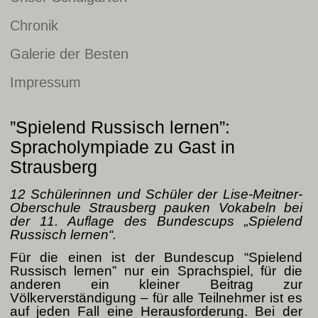
Chronik
Galerie der Besten
Impressum
”Spielend Russisch lernen”:
Spracholympiade zu Gast in
Strausberg
12 Schülerinnen und Schüler der Lise-Meitner-
Oberschule Strausberg pauken Vokabeln bei
der 11. Auflage des Bundescups „Spielend
Russisch lernen“.
Für die einen ist der Bundescup “Spielend
Russisch lernen” nur ein Sprachspiel, für die
anderen ein kleiner Beitrag zur
Völkerverständigung – für alle Teilnehmer ist es
auf jeden Fall eine Herausforderung. Bei der