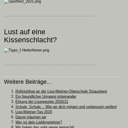
Lust auf eine
Kissenschlacht?
Weitere Beiträge...
Rollstuhltag an der Lise-Meitner-Oberschule Strausberg
Ein freundlicher Umgang miteinander
Ehrung der Lisereporter 2020/21
Schule, Schule… Wie wir dich mögen und verbessern wollen!
Lise-Meitner-Tag 2020
Davon träumen wir
Wer ist dein Lieblingslehrer?
Wir haben das sehr gerne gemacht!