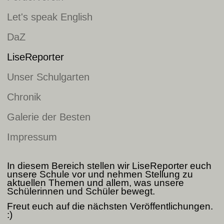
Let's speak English
DaZ
LiseReporter
Unser Schulgarten
Chronik
Galerie der Besten
Impressum
In diesem Bereich stellen wir LiseReporter euch
unsere Schule vor und nehmen Stellung zu
aktuellen Themen und allem, was unsere
Schülerinnen und Schüler bewegt.
Freut euch auf die nächsten Veröffentlichungen.
:)