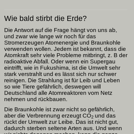
Wie bald stirbt die Erde?
Die Antwort auf die Frage hängt von uns ab,
und zwar wie lange wir noch für das
Stromerzeugen Atomenergie und Braunkohle
verwenden wollen. Jedem ist bekannt, dass die
Atomkraft sehr viele Probleme mitbringt, z. B der
radioaktive Abfall. Oder wenn ein Supergau
eintrifft, wie in Fukushima, ist die Umwelt sehr
stark verstrahlt und es lässt sich nur schwer
reinigen. Die Strahlung ist für Leib und Leben
so wie Tiere gefährlich, deswegen will
Deutschland alle Atomreaktoren vom Netz
nehmen und rückbauen.
Die Braunkohle ist zwar nicht so gefährlich,
aber die Verbrennung erzeugt
CO
und das
2
rückt der Umwelt zur Leibe. Das ist nicht gut,
dadurch sterben seltene Arten aus. Und wenn