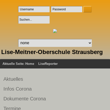
Lise-Meitner-Oberschule Strausberg
Aktuelle Seite:
Home
LiseReporter
Aktuelles
Infos Corona
Dokumente Corona
Termine