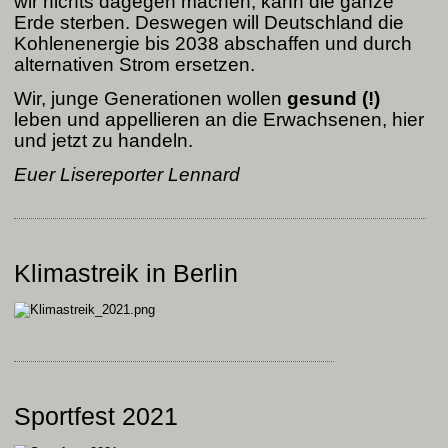
wir nichts dagegen machen, kann die ganze
Erde sterben. Deswegen will Deutschland die
Kohlenenergie bis 2038 abschaffen und durch
alternativen Strom ersetzen.
Wir, junge Generationen wollen
gesund (!)
leben und appellieren an die Erwachsenen, hier
und jetzt zu handeln.
Euer Lisereporter Lennard
Klimastreik in Berlin
Sportfest 2021