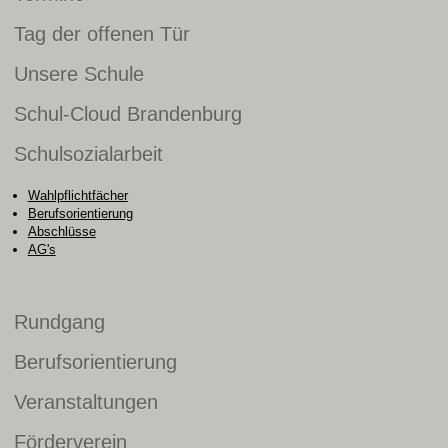
Tag der offenen Tür
Unsere Schule
Schul-Cloud Brandenburg
Schulsozialarbeit
Wahlpflichtfächer
Berufsorientierung
Abschlüsse
AG's
Rundgang
Berufsorientierung
Veranstaltungen
Förderverein