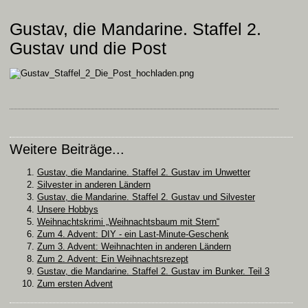
Gustav, die Mandarine. Staffel 2.
Gustav und die Post
Weitere Beiträge...
Gustav, die Mandarine. Staffel 2. Gustav im Unwetter
Silvester in anderen Ländern
Gustav, die Mandarine. Staffel 2. Gustav und Silvester
Unsere Hobbys
Weihnachtskrimi „Weihnachtsbaum mit Stern“
Zum 4. Advent: DIY - ein Last-Minute-Geschenk
Zum 3. Advent: Weihnachten in anderen Ländern
Zum 2. Advent: Ein Weihnachtsrezept
Gustav, die Mandarine. Staffel 2. Gustav im Bunker. Teil 3
Zum ersten Advent