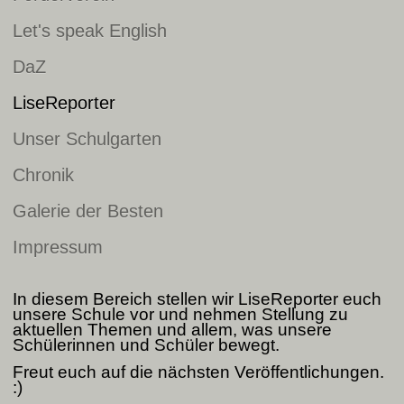
Let's speak English
DaZ
LiseReporter
Unser Schulgarten
Chronik
Galerie der Besten
Impressum
In diesem Bereich stellen wir LiseReporter euch
unsere Schule vor und nehmen Stellung zu
aktuellen Themen und allem, was unsere
Schülerinnen und Schüler bewegt.
Freut euch auf die nächsten Veröffentlichungen.
:)