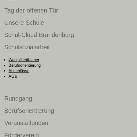
Tag der offenen Tür
Unsere Schule
Schul-Cloud Brandenburg
Schulsozialarbeit
Wahlpflichtfächer
Berufsorientierung
Abschlüsse
AG's
Rundgang
Berufsorientierung
Veranstaltungen
Förderverein