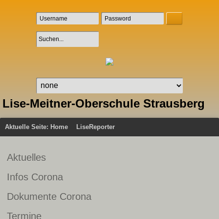
Lise-Meitner-Oberschule Strausberg
Aktuelle Seite:
Home
LiseReporter
Aktuelles
Infos Corona
Dokumente Corona
Termine