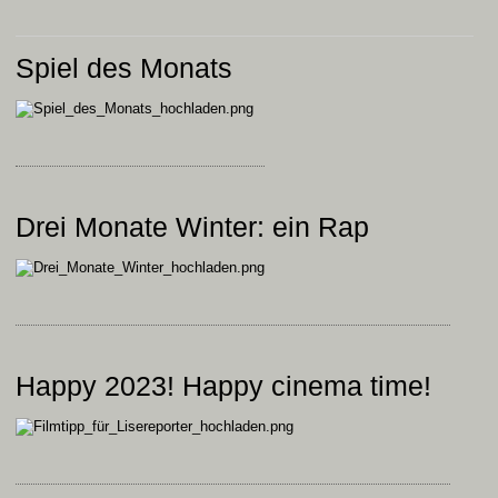
Spiel des Monats
Drei Monate Winter: ein Rap
Happy 2023! Happy cinema time!