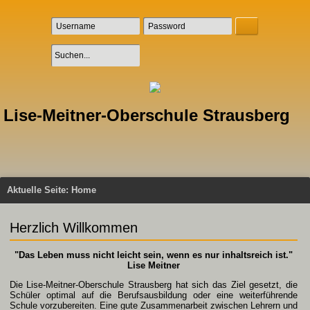
Lise-Meitner-Oberschule Strausberg
Aktuelle Seite:
Home
Herzlich Willkommen
"Das Leben muss nicht leicht sein, wenn es nur inhaltsreich ist."
Lise Meitner
Die Lise-Meitner-Oberschule Strausberg hat sich das Ziel gesetzt, die
Schüler optimal auf die Berufsausbildung oder eine weiterführende
Schule vorzubereiten. Eine gute Zusammenarbeit zwischen Lehrern und