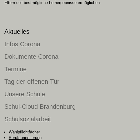
Eltern soll bestmögliche Lernergebnisse ermöglichen.
Aktuelles
Infos Corona
Dokumente Corona
Termine
Tag der offenen Tür
Unsere Schule
Schul-Cloud Brandenburg
Schulsozialarbeit
Wahlpflichtfächer
Berufsorientierung